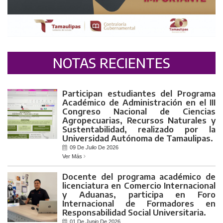
NOTAS RECIENTES
Participan estudiantes del Programa
Académico de Administración en el III
Congreso Nacional de Ciencias
Agropecuarias, Recursos Naturales y
Sustentabilidad, realizado por la
Universidad Autónoma de Tamaulipas.
09 De
Julio
De 2026
Ver Más
Docente del programa académico de
licenciatura en Comercio Internacional
y Aduanas, participa en Foro
Internacional de Formadores en
Responsabilidad Social Universitaria.
01 De
Junio
De 2026