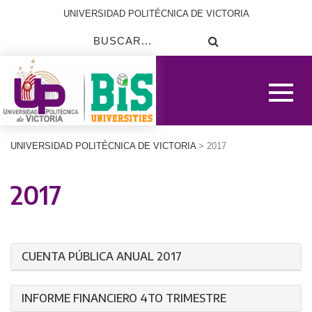
UNIVERSIDAD POLITÉCNICA DE VICTORIA
UNIVERSIDAD POLITÉCNICA DE VICTORIA
> 2017
2017
CUENTA PÚBLICA ANUAL 2017
INFORME FINANCIERO 4TO TRIMESTRE