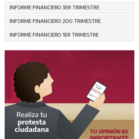
INFORME FINANCIERO 3ER TRIMESTRE
INFORME FINANCIERO 2DO TRIMESTRE
INFORME FINANCIERO 1ER TRIMESTRE