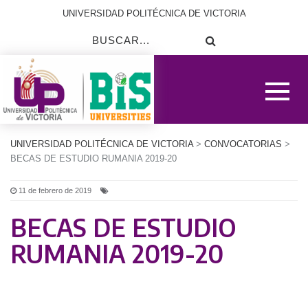
UNIVERSIDAD POLITÉCNICA DE VICTORIA
UNIVERSIDAD POLITÉCNICA DE VICTORIA
>
CONVOCATORIAS
>
BECAS DE ESTUDIO RUMANIA 2019-20
11 de febrero de 2019
BECAS DE ESTUDIO
RUMANIA 2019-20