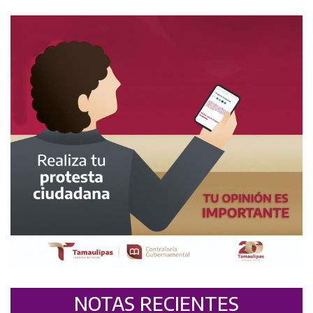
NOTAS RECIENTES