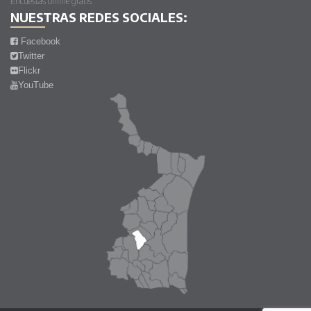
Encuestas online gratis
NUESTRAS REDES SOCIALES:
Facebook
Twitter
Flickr
YouTube