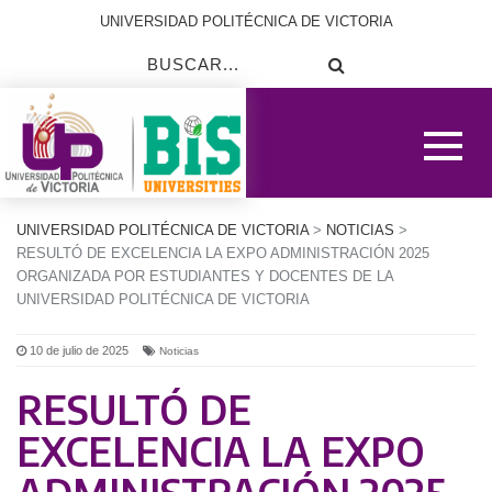
UNIVERSIDAD POLITÉCNICA DE VICTORIA
UNIVERSIDAD POLITÉCNICA DE VICTORIA
>
NOTICIAS
>
RESULTÓ DE EXCELENCIA LA EXPO ADMINISTRACIÓN 2025
ORGANIZADA POR ESTUDIANTES Y DOCENTES DE LA
UNIVERSIDAD POLITÉCNICA DE VICTORIA
10 de julio de 2025
Noticias
RESULTÓ DE
EXCELENCIA LA EXPO