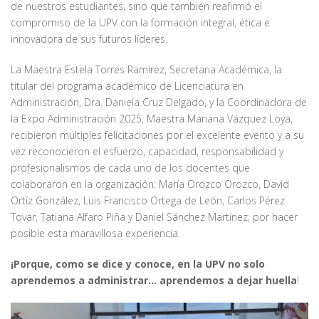
de nuestros estudiantes, sino que también reafirmó el
compromiso de la UPV con la formación integral, ética e
innovadora de sus futuros líderes.
La Maestra Estela Torres Ramírez, Secretaria Académica, la
titular del programa académico de Licenciatura en
Administración, Dra. Daniela Cruz Delgado, y la Coordinadora de
la Expo Administración 2025, Maestra Mariana Vázquez Loya,
recibieron múltiples felicitaciones por el excelente evento y a su
vez reconocieron el esfuerzo, capacidad, responsabilidad y
profesionalismos de cada uno de los docentes que
colaboraron en la organización: María Orozco Orozco, David
Ortíz González, Luis Francisco Ortega de León, Carlos Pérez
Tovar, Tatiana Alfaro Piña y Daniel Sánchez Martínez, por hacer
posible esta maravillosa experiencia.
¡Porque, como se dice y conoce, en la UPV no solo
aprendemos a administrar… aprendemos a dejar huella
!