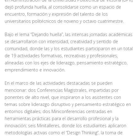
dejó profunda huella, al consolidarse como un espacio de
encuentro, formación y expresión del talento de los
universitarios politécnicos de noveno y octavo cuatrimestre.
Bajo el lema “Dejando huella”, las intensas jornadas académicas
se desarrollaron con intensidad, creatividad y sentido de
comunidad, donde las y los estudiantes participaron en un total
de 19 actividades formativas, recreativas y profesionales,
alineadas con los ejes de liderazgo, pensamiento estratégico,
emprendimiento e innovación.
En el marco de las actividades destacadas se pueden
mencionar: dos Conferencias Magistrales, impartidas por
ponentes de alto nivel, que inspiraron a los asistentes con
temas sobre liderazgo disruptivo y pensamiento estratégico en
entornos digitales; dos Miniconferencias centradas en
herramientas prácticas para el desarrollo profesional y la
innovación; seis Minitalleres, donde los estudiantes aplicaron
metodologías activas como el “Design Thinking”, la toma de