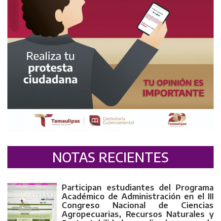
NOTAS RECIENTES
Participan estudiantes del Programa
Académico de Administración en el III
Congreso Nacional de Ciencias
Agropecuarias, Recursos Naturales y