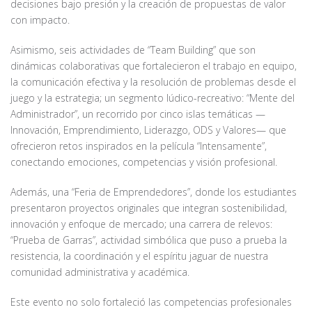
decisiones bajo presión y la creación de propuestas de valor
con impacto.
Asimismo, seis actividades de “Team Building” que son
dinámicas colaborativas que fortalecieron el trabajo en equipo,
la comunicación efectiva y la resolución de problemas desde el
juego y la estrategia; un segmento lúdico-recreativo: “Mente del
Administrador”, un recorrido por cinco islas temáticas —
Innovación, Emprendimiento, Liderazgo, ODS y Valores— que
ofrecieron retos inspirados en la película “Intensamente”,
conectando emociones, competencias y visión profesional.
Además, una “Feria de Emprendedores”, donde los estudiantes
presentaron proyectos originales que integran sostenibilidad,
innovación y enfoque de mercado; una carrera de relevos:
“Prueba de Garras”, actividad simbólica que puso a prueba la
resistencia, la coordinación y el espíritu jaguar de nuestra
comunidad administrativa y académica.
Este evento no solo fortaleció las competencias profesionales