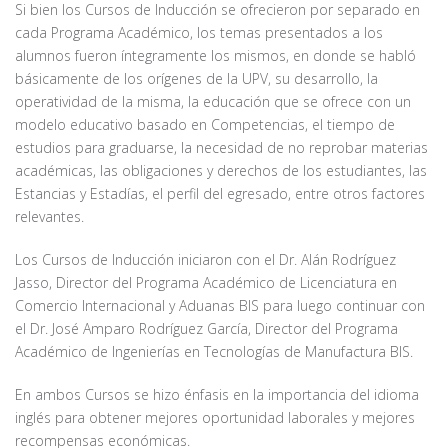
Si bien los Cursos de Inducción se ofrecieron por separado en
cada Programa Académico, los temas presentados a los
alumnos fueron íntegramente los mismos, en donde se habló
básicamente de los orígenes de la UPV, su desarrollo, la
operatividad de la misma, la educación que se ofrece con un
modelo educativo basado en Competencias, el tiempo de
estudios para graduarse, la necesidad de no reprobar materias
académicas, las obligaciones y derechos de los estudiantes, las
Estancias y Estadías, el perfil del egresado, entre otros factores
relevantes.
Los Cursos de Inducción iniciaron con el Dr. Alán Rodríguez
Jasso, Director del Programa Académico de Licenciatura en
Comercio Internacional y Aduanas BIS para luego continuar con
el Dr. José Amparo Rodríguez García, Director del Programa
Académico de Ingenierías en Tecnologías de Manufactura BIS.
En ambos Cursos se hizo énfasis en la importancia del idioma
inglés para obtener mejores oportunidad laborales y mejores
recompensas económicas.