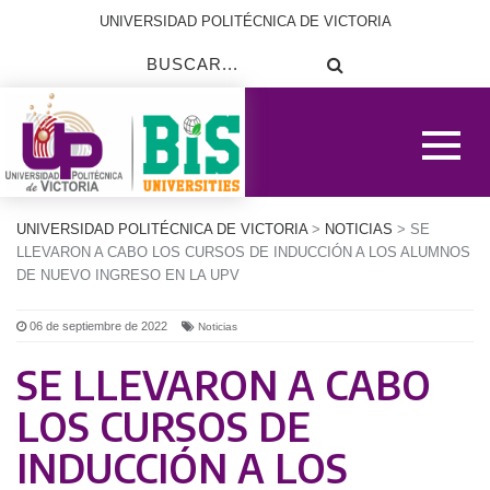
UNIVERSIDAD POLITÉCNICA DE VICTORIA
UNIVERSIDAD POLITÉCNICA DE VICTORIA
>
NOTICIAS
> SE
LLEVARON A CABO LOS CURSOS DE INDUCCIÓN A LOS ALUMNOS
DE NUEVO INGRESO EN LA UPV
06 de septiembre de 2022
Noticias
SE LLEVARON A CABO
LOS CURSOS DE
INDUCCIÓN A LOS