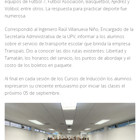
equipos de Fútbol 7, Futbol Asociación, Basquetbol, Ajedrez y
Volibol, entre otros. La respuesta para practicar deporte fue
numerosa.
Correspondió al Ingeniero Raúl Villanueva Niño, Encargado de la
Secretaría Administrativa de la UPV, informar a los alumnos
sobre el servicio de transporte escolar que brinda la empresa
Transpaís. Dio a conocer las dos rutas existentes: Libertad y
Tamatán, los horarios del servicio, los puntos de abordaje y el
costo de los boletos en paquete.
Al final en cada sesión de los Cursos de Inducción los alumnos
expresaron su creciente entusiasmo por iniciar las clases el
próximo 05 de septiembre.