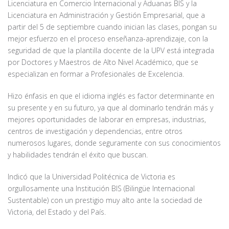
Licenciatura en Comercio Internacional y Aduanas BIS y la
Licenciatura en Administración y Gestión Empresarial, que a
partir del 5 de septiembre cuando inician las clases, pongan su
mejor esfuerzo en el proceso enseñanza-aprendizaje, con la
seguridad de que la plantilla docente de la UPV está integrada
por Doctores y Maestros de Alto Nivel Académico, que se
especializan en formar a Profesionales de Excelencia.
Hizo énfasis en que el idioma inglés es factor determinante en
su presente y en su futuro, ya que al dominarlo tendrán más y
mejores oportunidades de laborar en empresas, industrias,
centros de investigación y dependencias, entre otros
numerosos lugares, donde seguramente con sus conocimientos
y habilidades tendrán el éxito que buscan.
Indicó que la Universidad Politécnica de Victoria es
orgullosamente una Institución BIS (Bilingüe Internacional
Sustentable) con un prestigio muy alto ante la sociedad de
Victoria, del Estado y del País.