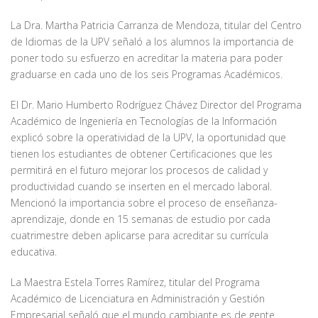
La Dra. Martha Patricia Carranza de Mendoza, titular del Centro
de Idiomas de la UPV señaló a los alumnos la importancia de
poner todo su esfuerzo en acreditar la materia para poder
graduarse en cada uno de los seis Programas Académicos.
El Dr. Mario Humberto Rodríguez Chávez Director del Programa
Académico de Ingeniería en Tecnologías de la Información
explicó sobre la operatividad de la UPV, la oportunidad que
tienen los estudiantes de obtener Certificaciones que les
permitirá en el futuro mejorar los procesos de calidad y
productividad cuando se inserten en el mercado laboral.
Mencionó la importancia sobre el proceso de enseñanza-
aprendizaje, donde en 15 semanas de estudio por cada
cuatrimestre deben aplicarse para acreditar su currícula
educativa.
La Maestra Estela Torres Ramírez, titular del Programa
Académico de Licenciatura en Administración y Gestión
Empresarial señaló que el mundo cambiante es de gente