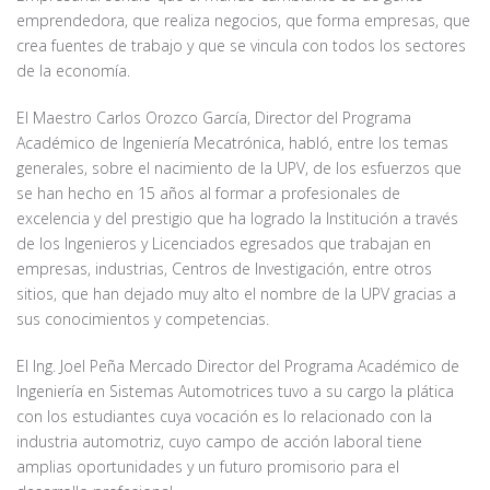
emprendedora, que realiza negocios, que forma empresas, que
crea fuentes de trabajo y que se vincula con todos los sectores
de la economía.
El Maestro Carlos Orozco García, Director del Programa
Académico de Ingeniería Mecatrónica, habló, entre los temas
generales, sobre el nacimiento de la UPV, de los esfuerzos que
se han hecho en 15 años al formar a profesionales de
excelencia y del prestigio que ha logrado la Institución a través
de los Ingenieros y Licenciados egresados que trabajan en
empresas, industrias, Centros de Investigación, entre otros
sitios, que han dejado muy alto el nombre de la UPV gracias a
sus conocimientos y competencias.
El Ing. Joel Peña Mercado Director del Programa Académico de
Ingeniería en Sistemas Automotrices tuvo a su cargo la plática
con los estudiantes cuya vocación es lo relacionado con la
industria automotriz, cuyo campo de acción laboral tiene
amplias oportunidades y un futuro promisorio para el