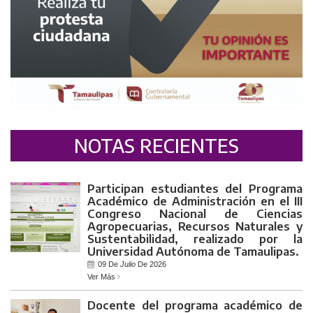
NOTAS RECIENTES
Participan estudiantes del Programa
Académico de Administración en el III
Congreso Nacional de Ciencias
Agropecuarias, Recursos Naturales y
Sustentabilidad, realizado por la
Universidad Autónoma de Tamaulipas.
09 De
Julio
De 2026
Ver Más
Docente del programa académico de