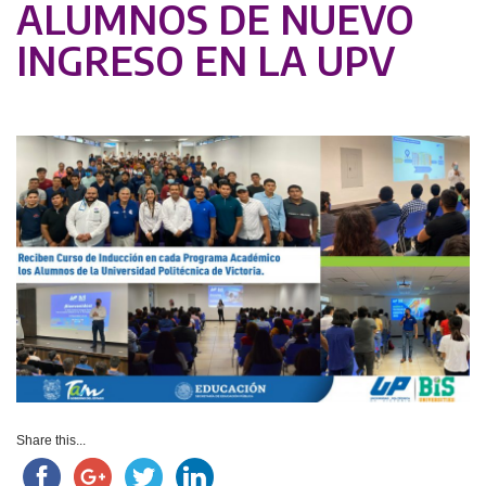
ALUMNOS DE NUEVO
INGRESO EN LA UPV
Share this...