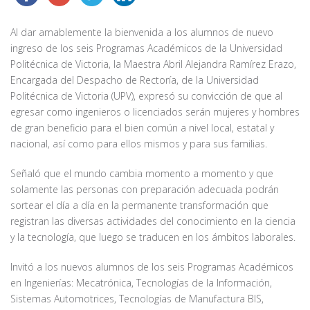
Al dar amablemente la bienvenida a los alumnos de nuevo
ingreso de los seis Programas Académicos de la Universidad
Politécnica de Victoria, la Maestra Abril Alejandra Ramírez Erazo,
Encargada del Despacho de Rectoría, de la Universidad
Politécnica de Victoria (UPV), expresó su convicción de que al
egresar como ingenieros o licenciados serán mujeres y hombres
de gran beneficio para el bien común a nivel local, estatal y
nacional, así como para ellos mismos y para sus familias.
Señaló que el mundo cambia momento a momento y que
solamente las personas con preparación adecuada podrán
sortear el día a día en la permanente transformación que
registran las diversas actividades del conocimiento en la ciencia
y la tecnología, que luego se traducen en los ámbitos laborales.
Invitó a los nuevos alumnos de los seis Programas Académicos
en Ingenierías: Mecatrónica, Tecnologías de la Información,
Sistemas Automotrices, Tecnologías de Manufactura BIS,