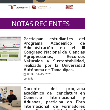
NOTAS RECIENTES
Participan estudiantes del
Programa Académico de
Administración en el III
Congreso Nacional de Ciencias
Agropecuarias, Recursos
Naturales y Sustentabilidad,
realizado por la Universidad
Autónoma de Tamaulipas.
09 De
Julio
De 2026
Ver Más
Docente del programa
académico de licenciatura en
Comercio Internacional y
Aduanas, participa en Foro
Internacional de Formadores