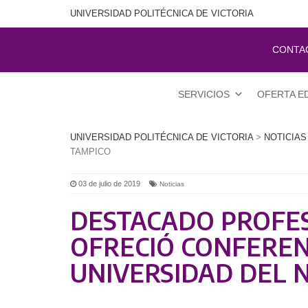
UNIVERSIDAD POLITÉCNICA DE VICTORIA
CONTA
SERVICIOS
OFERTA E
UNIVERSIDAD POLITÉCNICA DE VICTORIA
>
NOTICIAS
TAMPICO
03 de julio de 2019
Noticias
DESTACADO PROFES
OFRECIÓ CONFEREN
UNIVERSIDAD DEL 