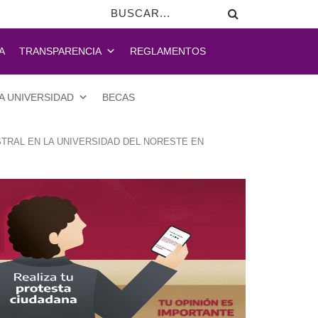
A
TRANSPARENCIA
REGLAMENTOS
A UNIVERSIDAD
BECAS
TRAL EN LA UNIVERSIDAD DEL NORESTE EN