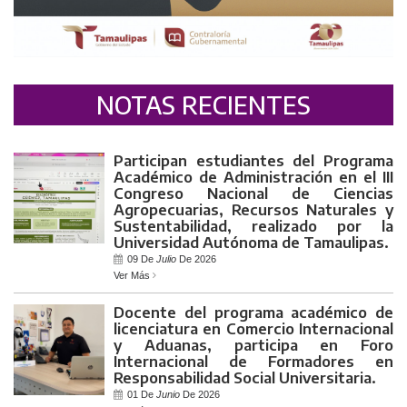
NOTAS RECIENTES
Participan estudiantes del Programa
Académico de Administración en el III
Congreso Nacional de Ciencias
Agropecuarias, Recursos Naturales y
Sustentabilidad, realizado por la
Universidad Autónoma de Tamaulipas.
09 De
Julio
De 2026
Ver Más
Docente del programa académico de
licenciatura en Comercio Internacional
y Aduanas, participa en Foro
Internacional de Formadores en
Responsabilidad Social Universitaria.
01 De
Junio
De 2026