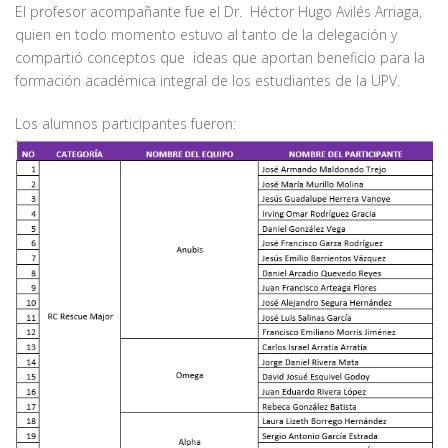
El profesor acompañante fue el Dr. Héctor Hugo Avilés Arriaga,
quien en todo momento estuvo al tanto de la delegación y
compartió conceptos que ideas que aportan beneficio para la
formación académica integral de los estudiantes de la UPV.
Los alumnos participantes fueron: