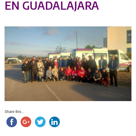
EN GUADALAJARA
Share this...