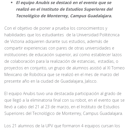
El equipo Anubis se destacó en el evento que se
realizó en el Instituto de Estudios Superiores del
Tecnológico de Monterrey, Campus Guadalajara.
Con el objetivo de poner a prueba los conocimientos y
habilidades que los estudiantes de la Universidad Politécnica
de Victoria adquieren durante sus estudios, además de
compartir experiencias con pares de otras universidades e
instituciones de educación superior, así como establecer lazos
de colaboración para la realización de estancias, estadías, o
proyectos en conjunto, un grupo de alumnos asistió al XI Torneo
Mexicano de Robótica que se realizó en el mes de marzo del
presente año en la ciudad de Guadalajara, Jalisco.
El equipo Anubis tuvo una destacada participación al grado de
que llegó a la eliminatoria final con su robot, en el evento que se
llevó a cabo del 21 al 23 de marzo, en el Instituto de Estudios
Superiores del Tecnológico de Monterrey, Campus Guadalajara.
Los 21 alumnos de la UPV que formaron 4 equipos cursan los