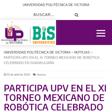
UNIVERSIDAD POLITÉCNICA DE VICTORIA
UNIVERSIDAD POLITÉCNICA DE VICTORIA
>
NOTICIAS
>
PARTICIPA UPV EN EL XI TORNEO MEXICANO DE ROBÓTICA
CELEBRADO EN GUADALAJARA
03 de abril de 2019
Noticias
PARTICIPA UPV EN EL XI
TORNEO MEXICANO DE
ROBÓTICA CELEBRADO