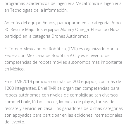
programas académicos de Ingeniería Mecatrónica e Ingeniería
en Tecnologías de la Información.
Además del equipo Anubis, participaron en la categoría Robot
RC Rescue Major los equipos Alpha y Omega. El equipo Nova
participó en la categoría Drones Autónomos.
El Torneo Mexicano de Robótica, (TMR) es organizado por la
Federación Mexicana de Robótica A.C. y es el evento de
competencias de robots móviles autónomos más importante
en México.
En el TMR2019 participaron más de 200 equipos, con más de
1200 integrantes. En el TMR se organizan competencias para
robots autónomos con niveles de complejidad tan diversos
como el baile, fútbol soccer, limpieza de playas, tareas de
rescate y servicio en casa. Los ganadores de dichas categorías
son apoyados para participar en las ediciones internacionales
del evento.