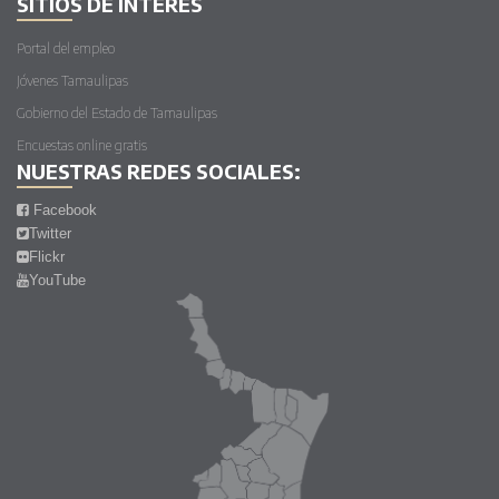
SITIOS DE INTERÉS
Portal del empleo
Jóvenes Tamaulipas
Gobierno del Estado de Tamaulipas
Encuestas online gratis
NUESTRAS REDES SOCIALES:
Facebook
Twitter
Flickr
YouTube