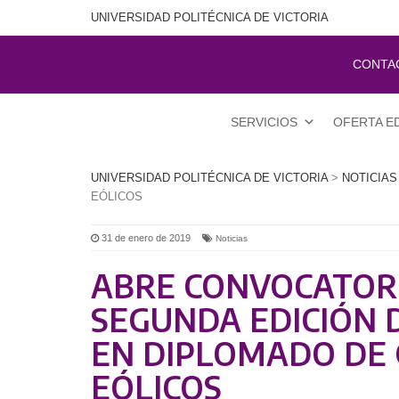
UNIVERSIDAD POLITÉCNICA DE VICTORIA
CONTA
SERVICIOS
OFERTA E
UNIVERSIDAD POLITÉCNICA DE VICTORIA
>
NOTICIAS
EÓLICOS
31 de enero de 2019
Noticias
ABRE CONVOCATORI
SEGUNDA EDICIÓN
EN DIPLOMADO DE
EÓLICOS