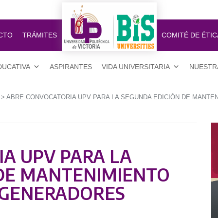
CTO
TRÁMITES
COMITÉ DE ÉTIC
DUCATIVA
ASPIRANTES
VIDA UNIVERSITARIA
NUESTR
> ABRE CONVOCATORIA UPV PARA LA SEGUNDA EDICIÓN DE MANTE
A UPV PARA LA
 DE MANTENIMIENTO
 GENERADORES