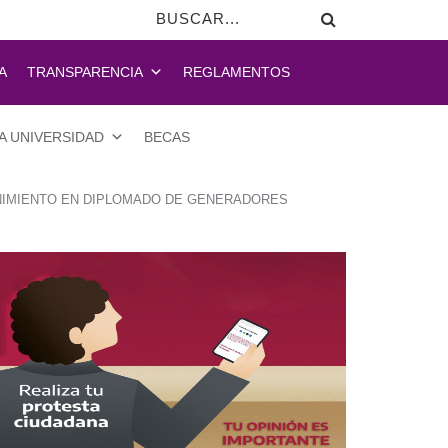
A
TRANSPARENCIA
REGLAMENTOS
A UNIVERSIDAD
BECAS
NIMIENTO EN DIPLOMADO DE GENERADORES