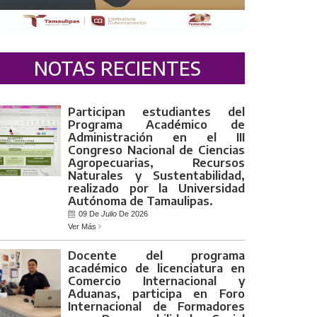
NOTAS RECIENTES
Participan estudiantes del
Programa Académico de
Administración en el III
Congreso Nacional de Ciencias
Agropecuarias, Recursos
Naturales y Sustentabilidad,
realizado por la Universidad
Autónoma de Tamaulipas.
09 De
Julio
De 2026
Ver Más
Docente del programa
académico de licenciatura en
Comercio Internacional y
Aduanas, participa en Foro
Internacional de Formadores