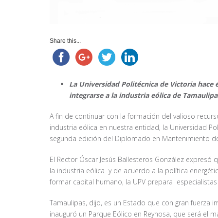
Share this...
La Universidad Politécnica de Victoria hace
integrarse a la industria eólica de Tamaulipa
A fin de continuar con la formación del valioso recur
industria eólica en nuestra entidad, la Universidad Pol
segunda edición del Diplomado en Mantenimiento de
El Rector Óscar Jesús Ballesteros González expresó
la industria eólica y de acuerdo a la política energé
formar capital humano, la UPV prepara especialistas 
Tamaulipas, dijo, es un Estado que con gran fuerza im
inauguró un Parque Eólico en Reynosa, que será el m