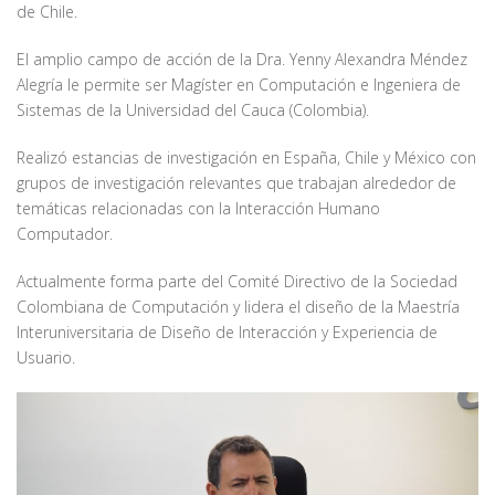
de Chile.
El amplio campo de acción de la Dra. Yenny Alexandra Méndez
Alegría le permite ser Magíster en Computación e Ingeniera de
Sistemas de la Universidad del Cauca (Colombia).
Realizó estancias de investigación en España, Chile y México con
grupos de investigación relevantes que trabajan alrededor de
temáticas relacionadas con la Interacción Humano
Computador.
Actualmente forma parte del Comité Directivo de la Sociedad
Colombiana de Computación y lidera el diseño de la Maestría
Interuniversitaria de Diseño de Interacción y Experiencia de
Usuario.