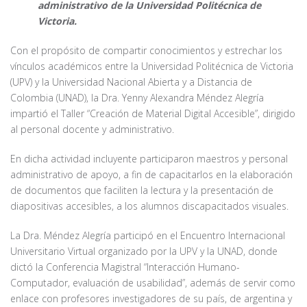
administrativo de la Universidad Politécnica de
Victoria.
Con el propósito de compartir conocimientos y estrechar los
vínculos académicos entre la Universidad Politécnica de Victoria
(UPV) y la Universidad Nacional Abierta y a Distancia de
Colombia (UNAD), la Dra. Yenny Alexandra Méndez Alegría
impartió el Taller “Creación de Material Digital Accesible”, dirigido
al personal docente y administrativo.
En dicha actividad incluyente participaron maestros y personal
administrativo de apoyo, a fin de capacitarlos en la elaboración
de documentos que faciliten la lectura y la presentación de
diapositivas accesibles, a los alumnos discapacitados visuales.
La Dra. Méndez Alegría participó en el Encuentro Internacional
Universitario Virtual organizado por la UPV y la UNAD, donde
dictó la Conferencia Magistral “Interacción Humano-
Computador, evaluación de usabilidad”, además de servir como
enlace con profesores investigadores de su país, de argentina y