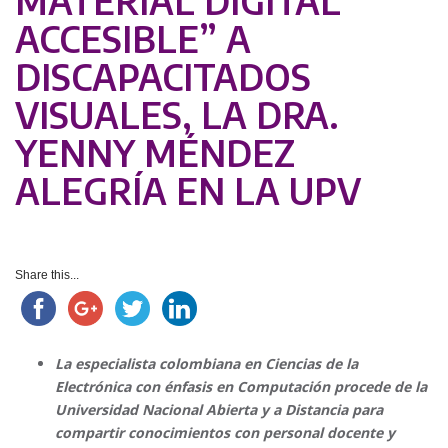
MATERIAL DIGITAL
ACCESIBLE” A
DISCAPACITADOS
VISUALES, LA DRA.
YENNY MÉNDEZ
ALEGRÍA EN LA UPV
Share this...
La especialista colombiana en Ciencias de la
Electrónica con énfasis en Computación procede de la
Universidad Nacional Abierta y a Distancia para
compartir conocimientos con personal docente y