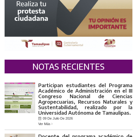
NOTAS RECIENTES
Participan estudiantes del Programa
Académico de Administración en el III
Congreso Nacional de Ciencias
Agropecuarias, Recursos Naturales y
Sustentabilidad, realizado por la
Universidad Autónoma de Tamaulipas.
09 De
Julio
De 2026
Ver Más
Docente del programa académico de