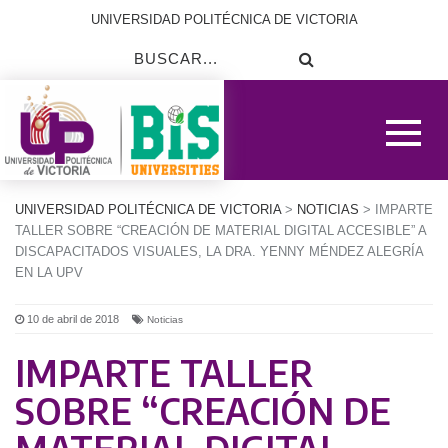
UNIVERSIDAD POLITÉCNICA DE VICTORIA
UNIVERSIDAD POLITÉCNICA DE VICTORIA
>
NOTICIAS
> IMPARTE
TALLER SOBRE “CREACIÓN DE MATERIAL DIGITAL ACCESIBLE” A
DISCAPACITADOS VISUALES, LA DRA. YENNY MÉNDEZ ALEGRÍA
EN LA UPV
10 de abril de 2018
Noticias
IMPARTE TALLER
SOBRE “CREACIÓN DE