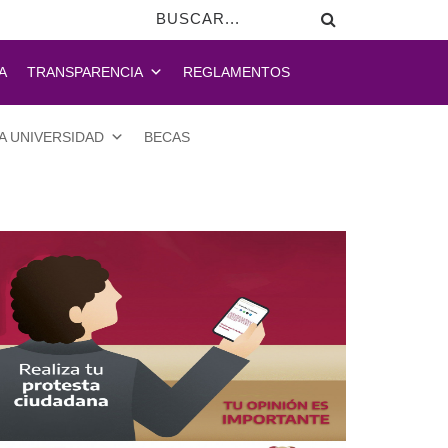
A
TRANSPARENCIA
REGLAMENTOS
A UNIVERSIDAD
BECAS