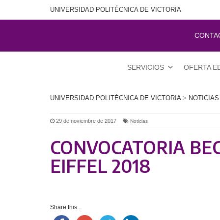
UNIVERSIDAD POLITÉCNICA DE VICTORIA
CONTA
SERVICIOS
OFERTA E
UNIVERSIDAD POLITÉCNICA DE VICTORIA
>
NOTICIAS
29 de noviembre de 2017
Noticias
CONVOCATORIA BEC
EIFFEL 2018
Share this...