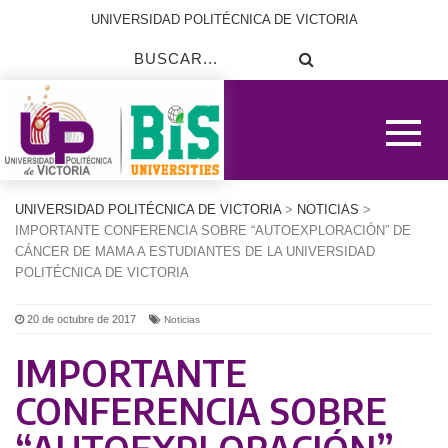
UNIVERSIDAD POLITÉCNICA DE VICTORIA
UNIVERSIDAD POLITÉCNICA DE VICTORIA
>
NOTICIAS
>
IMPORTANTE CONFERENCIA SOBRE “AUTOEXPLORACIÓN” DE
CÁNCER DE MAMA A ESTUDIANTES DE LA UNIVERSIDAD
POLITÉCNICA DE VICTORIA
20 de octubre de 2017
Noticias
IMPORTANTE
CONFERENCIA SOBRE