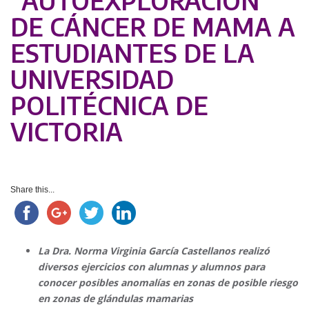
“AUTOEXPLORACIÓN”
DE CÁNCER DE MAMA A
ESTUDIANTES DE LA
UNIVERSIDAD
POLITÉCNICA DE
VICTORIA
Share this...
La Dra. Norma Virginia García Castellanos realizó
diversos ejercicios con alumnas y alumnos para
conocer posibles anomalías en zonas de posible riesgo
en zonas de glándulas mamarias