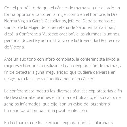
Con el propósito de que el cáncer de mama sea detectado en
forma oportuna, tanto en la mujer como en el hombre, la Dra.
Norma Virginia García Castellanos, Jefa del Departamento de
Cáncer de la Mujer, de la Secretaría de Salud en Tamaulipas,
dictó la Conferencia “Autoexploración”, a las alumnas, alumnos,
personal docente y administrativo de la Universidad Politécnica
de Victoria.
Ante un auditorio con aforo completo, la conferencista invitó a
mujeres y hombres a realizarse la autoexploración de mamas, a
fin de detectar alguna irregularidad que pudiera derivarse en
riesgo para la salud y específicamente en cáncer.
La conferencista mostró las diversas técnicas exploratorias a fin
de descubrir alteraciones en forma de bolitas o, en su caso, de
ganglios inflamados, que dijo, son un aviso del organismo
humano para combatir una posible infección.
En la dinámica de los ejercicios exploratorios las alumnas y