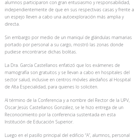
alumnos participaron con gran entusiasmo y responsabilidad,
independientemente de que en sus respectivas casas y frente a
un espejo lleven a cabo una autoexploración más amplia y
directa.
Sin embargo por medio de un maniquí de glándulas mamarias
portado por personal a su cargo, mostró las zonas donde
pudiese encontrarse dichas bolitas.
La Dra. García Castellanos enfatizó que los exámenes de
mamografía son gratuitos y se llevan a cabo en hospitales del
sector salud, inclusive en centros móviles aledaños al Hospital
de Alta Especialidad, para quienes lo soliciten.
Al término de la Conferencia y a nombre del Rector de la UPV,
Oscar Jesús Castellanos González, se le hizo entrega de un
Reconocimiento por la conferencia sustentada en esta
Institución de Educación Superior.
Luego en el pasillo principal del edificio “A”, alumnos, personal