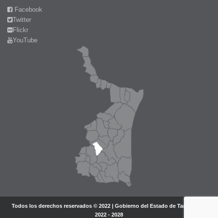
Facebook
Twitter
Flickr
YouTube
Todos los derechos reservados © 2022 | Gobierno del Estado de Tamaulipas
2022 - 2028