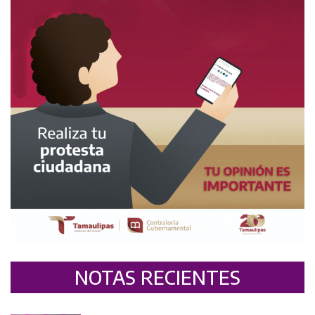
NOTAS RECIENTES