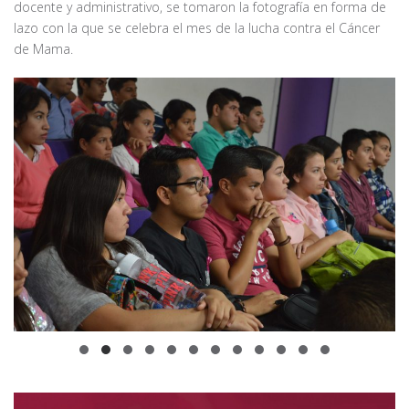
docente y administrativo, se tomaron la fotografía en forma de
lazo con la que se celebra el mes de la lucha contra el Cáncer
de Mama.