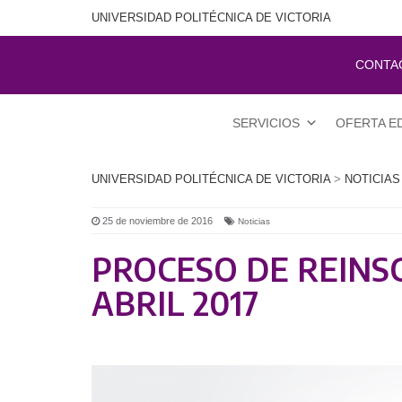
UNIVERSIDAD POLITÉCNICA DE VICTORIA
CONTA
SERVICIOS
OFERTA E
UNIVERSIDAD POLITÉCNICA DE VICTORIA
>
NOTICIAS
25 de noviembre de 2016
Noticias
PROCESO DE REINSC
ABRIL 2017