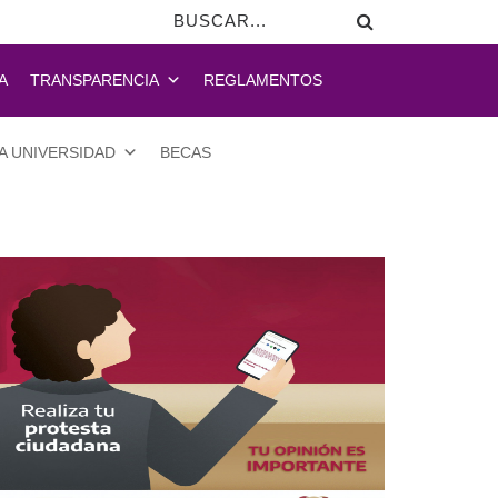
A
TRANSPARENCIA
REGLAMENTOS
A UNIVERSIDAD
BECAS