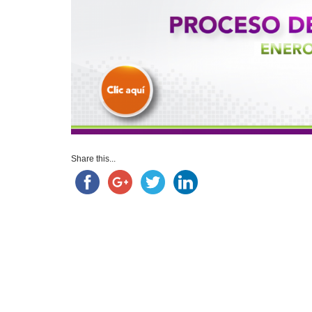
Share this...